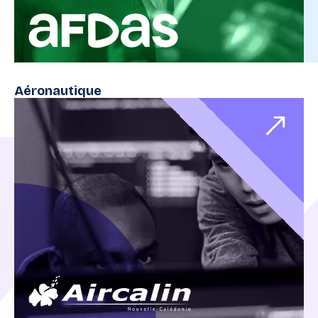
Aéronautique