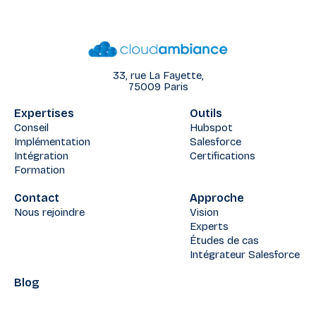
33, rue La Fayette,
75009 Paris
Expertises
Outils
Conseil
Hubspot
Implémentation
Salesforce
Intégration
Certifications
Formation
Contact
Approche
Nous rejoindre
Vision
Experts
Études de cas
Intégrateur Salesforce
Blog