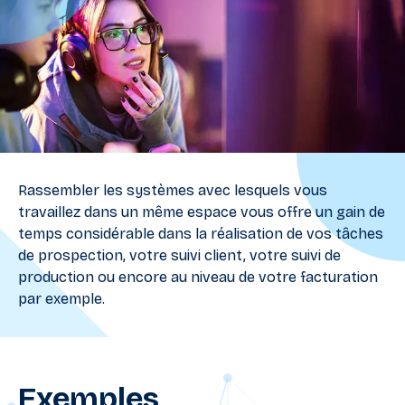
Rassembler les systèmes avec lesquels vous
travaillez dans un même espace vous offre un gain de
temps considérable dans la réalisation de vos tâches
de prospection, votre suivi client, votre suivi de
production ou encore au niveau de votre facturation
par exemple.
Exemples