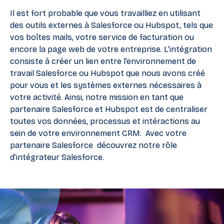
Il est fort probable que vous travailliez en utilisant
des outils externes à Salesforce ou Hubspot, tels que
vos boîtes mails, votre service de facturation ou
encore la page web de votre entreprise. L’intégration
consiste à créer un lien entre l’environnement de
travail Salesforce ou Hubspot que nous avons créé
pour vous et les systèmes externes nécessaires à
votre activité. Ainsi, notre mission en tant que
partenaire Salesforce et Hubspot est de centraliser
toutes vos données, processus et intéractions au
sein de votre environnement CRM. Avec votre
partenaire Salesforce
découvrez notre rôle
d’
intégrateur Salesforce
.