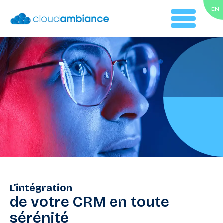
EN
L’intégration
de votre CRM en toute
sérénité