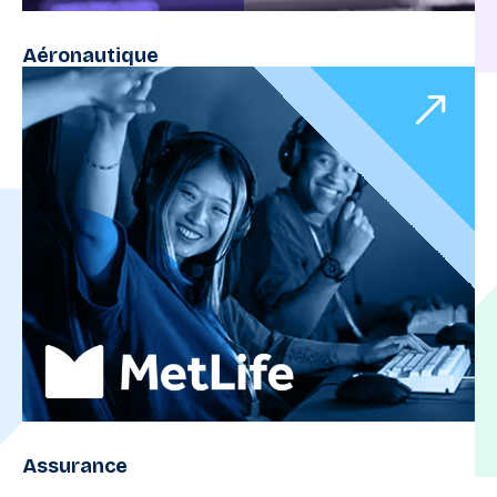
Aéronautique
Assurance