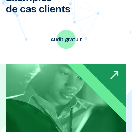
de cas clients
Audit gratuit