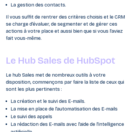
La gestion des contacts.
Il vous suffit de rentrer des critères choisis et le CRM
se charge d’évaluer, de segmenter et de gérer ces
actions à votre place et aussi bien que si vous l’aviez
fait vous-même.
Le Hub Sales de HubSpot
Le hub Sales met de nombreux outils à votre
disposition, commençons par faire la liste de ceux qui
sont les plus pertinents :
La création et le suivi des E-mails.
La mise en place de l’automatisation des E-mails
Le suivi des appels
La rédaction des E-mails avec l’aide de l’intelligence
artificielle.