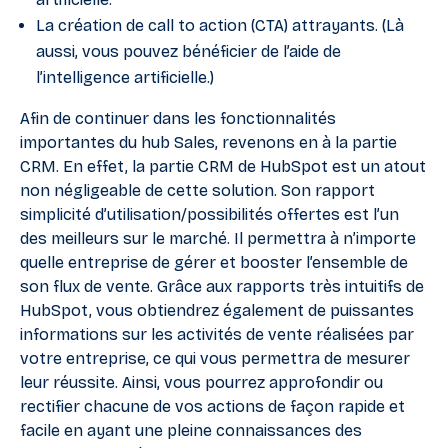
La création de call to action (CTA) attrayants. (Là
aussi, vous pouvez bénéficier de l’aide de
l’intelligence artificielle.)
Afin de continuer dans les fonctionnalités
importantes du hub Sales, revenons en à la partie
CRM. En effet, la partie CRM de HubSpot est un atout
non négligeable de cette solution. Son rapport
simplicité d’utilisation/possibilités offertes est l’un
des meilleurs sur le marché. Il permettra à n’importe
quelle entreprise de gérer et booster l’ensemble de
son flux de vente. Grâce aux rapports très intuitifs de
HubSpot, vous obtiendrez également de puissantes
informations sur les activités de vente réalisées par
votre entreprise, ce qui vous permettra de mesurer
leur réussite. Ainsi, vous pourrez approfondir ou
rectifier chacune de vos actions de façon rapide et
facile en ayant une pleine connaissances des