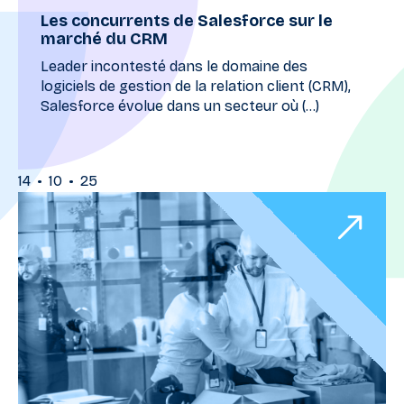
Les concurrents de Salesforce sur le
marché du CRM
Leader incontesté dans le domaine des
logiciels de gestion de la relation client (CRM),
Salesforce évolue dans un secteur où (...)
•
•
14
10
25