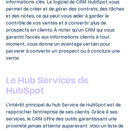
informations clés. Le logiciel de CRM HubSpot vous
permet de créer et de gérer des contrats, des tâches
et des notes, ce qui peut vous aider à garder le
contrôle de vos ventes et à convertir plus de
prospects en clients. À noter qu’un CRM qui vous
garantit l’accès aux informations clients à tout
moment, vous donne un avantage certain pour
parvenir à convertir un prospect ou à conclure une
vente.
Le Hub Services de
HubSpot
L’intérêt principal du hub Service de HubSpot est de
rapprocher l’entreprise de ses clients. Grâce à ses
services, le CRM offre des outils garantissant une
proximité jamais atteinte auparavant. Voici un liste de