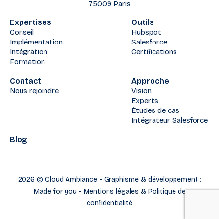
75009 Paris
Expertises
Outils
Conseil
Hubspot
Implémentation
Salesforce
Intégration
Certifications
Formation
Contact
Approche
Nous rejoindre
Vision
Experts
Études de cas
Intégrateur Salesforce
Blog
2026 © Cloud Ambiance - Graphisme & développement :
Made for you
-
Mentions légales & Politique de
confidentialité