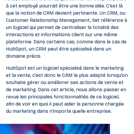
à cet employé pourrait être une bonne idée. C’est là
que la notion de CRM devient pertinente. Un CRM, ou
Customer Relationship Management, fait référence à
un logiciel qui permet de centraliser la totalité des
interactions et informations client sur une même
plateforme. Dans certains cas, comme dans le cas de
HubSpot, un CRM peut être spécialisé dans un
domaine précis.
HubSpot est un logiciel spécialisé dans le marketing
et la vente, c’est donc le CRM le plus adapté lorsqu’on
souhaite gérer ou améliorer ses actions de vente et
de marketing. Dans cet article, nous allons passer en
revue les principales fonctionnalités de ce logiciel,
afin de voir en quoi il peut aider la personne chargée
du marketing dans n’importe quelle entreprise.