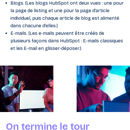
Blogs. (Les blogs HubSpot ont deux vues : une pour
la page de listing et une pour la page d’article
individuel, puis chaque article de blog est alimenté
dans chacune d’elles.)
E-mails. (Les e-mails peuvent être créés de
plusieurs façons dans HubSpot : E-mails classiques
et les E-mail en glisser-déposer.)
On termine le tour