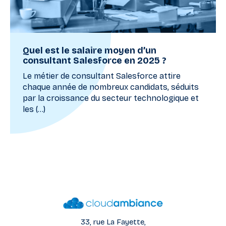
Quel est le salaire moyen d’un
consultant Salesforce en 2025 ?
Le métier de consultant Salesforce attire
chaque année de nombreux candidats, séduits
par la croissance du secteur technologique et
les (...)
33, rue La Fayette,