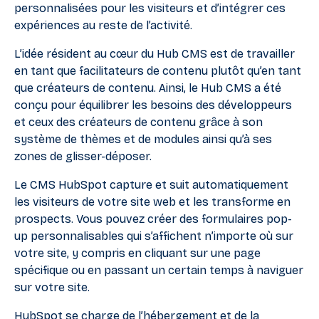
personnalisées pour les visiteurs et d’intégrer ces
expériences au reste de l’activité.
L’idée résident au cœur du Hub CMS est de travailler
en tant que facilitateurs de contenu plutôt qu’en tant
que créateurs de contenu. Ainsi, le Hub CMS a été
conçu pour équilibrer les besoins des développeurs
et ceux des créateurs de contenu grâce à son
système de thèmes et de modules ainsi qu’à ses
zones de glisser-déposer.
Le CMS HubSpot capture et suit automatiquement
les visiteurs de votre site web et les transforme en
prospects. Vous pouvez créer des formulaires pop-
up personnalisables qui s’affichent n’importe où sur
votre site, y compris en cliquant sur une page
spécifique ou en passant un certain temps à naviguer
sur votre site.
HubSpot se charge de l’hébergement et de la