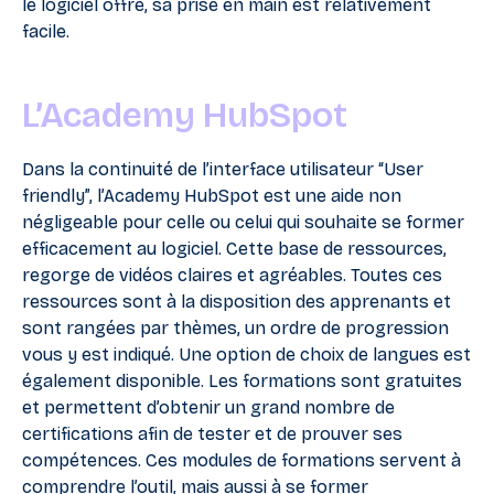
le logiciel offre, sa prise en main est relativement
facile.
L’Academy HubSpot
Dans la continuité de l’interface utilisateur “User
friendly”, l’Academy HubSpot est une aide non
négligeable pour celle ou celui qui souhaite se former
efficacement au logiciel. Cette base de ressources,
regorge de vidéos claires et agréables. Toutes ces
ressources sont à la disposition des apprenants et
sont rangées par thèmes, un ordre de progression
vous y est indiqué. Une option de choix de langues est
également disponible. Les formations sont gratuites
et permettent d’obtenir un grand nombre de
certifications afin de tester et de prouver ses
compétences. Ces modules de formations servent à
comprendre l’outil, mais aussi à se former