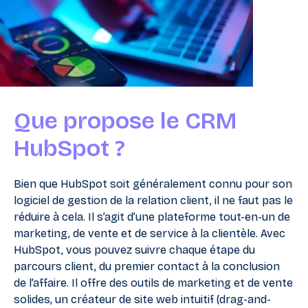
Que propose le CRM
HubSpot ?
Bien que HubSpot soit généralement connu pour son
logiciel de gestion de la relation client, il ne faut pas le
réduire à cela. Il s’agit d’une plateforme tout-en-un de
marketing, de vente et de service à la clientèle. Avec
HubSpot, vous pouvez suivre chaque étape du
parcours client, du premier contact à la conclusion
de l’affaire. Il offre des outils de marketing et de vente
solides, un créateur de site web intuitif (drag-and-