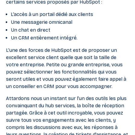
certains services proposés par HubSpot :
L’accès à un portail dédié aux clients
Une messagerie omnicanal
Un chat en direct
Un CRM entièrement intégré.
L’une des forces de HubSpot est de proposer un
excellent service client quelle que soit la taille de
votre entreprise. Petite ou grande entreprise, vous
pouvez sélectionner les fonctionnalités qui vous
seront utiles et vous pouvez également faire appel à
un conseiller en CRM pour vous accompagner.
Attardons nous un instant sur l’un des outils les plus
convainquant du hub services, la boîte de réception
partagée. Grâce à cet outil incroyable, vous pouvez
suivre tous vos engagements avec les clients, y
compris les discussions avec eux, les réponses à
leurs questions, la création de tickets d’assistance, et