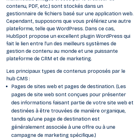
contenu, PDF, etc.) sont stockés dans un
gestionnaire de fichiers basé sur une application web.
Cependant, supposons que vous préfériez une autre
plateforme, telle que WordPress. Dans ce cas,
HubSpot propose un excellent plugin WordPress qui
fait le lien entre l’un des meilleurs systèmes de
gestion de contenu au monde et une puissante
plateforme de CRM et de marketing.
Les principaux types de contenus proposés par le
hub CMS :
Pages de sites web et pages de destination. (Les
pages de site web sont conçues pour présenter
des informations faisant partie de votre site web et
destinées à être trouvées de manière organique,
tandis qu’une page de destination est
généralement associée à une offre ou à une
campagne de marketing spécifique.)