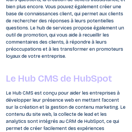
bien plus encore. Vous pouvez également créer une
base de connaissances client, qui permet aux clients
de rechercher des réponses à leurs potentielles
questions. Le hub de services propose également un
outil de promotion, qui vous aide à recueillir les
commentaires des clients, à répondre à leurs
préoccupations et à les transformer en promoteurs
loyaux de votre entreprise.
Le Hub CMS de HubSpot
Le Hub CMS est conçu pour aider les entreprises à
développer leur présence web en mettant l’accent
sur la création et la gestion de contenu marketing. Le
contenu du site web, la collecte de lead et les
analytics sont intégrés au CRM de HubSpot, ce qui
permet de créer facilement des expériences