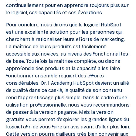
continuellement pour en apprendre toujours plus sur
le logiciel, ses capacités et ses évolutions.
Pour conclure, nous dirons que le logiciel HubSpot
est une excellente solution pour les personnes qui
cherchent à rationaliser leurs efforts de marketing.
La maîtrise de leurs produits est facilement
accessible aux novices, au niveau des fonctionnalités
de base. Toutefois la maîtrise complète, ou disons
approfondie des produits et la capacité à les faire
fonctionner ensemble requiert des efforts
considérables. Or, l ‘Academy HubSpot devient un allié
de qualité dans ce cas-là, la qualité de son contenu
rend l’apprentissage plus simple. Dans le cadre d’une
utilisation professionnelle, nous vous recommandons
de passer à la version payante. Mais la version
gratuite vous permet d’explorer les grandes lignes du
logiciel afin de vous faire un avis avant d’aller plus loin.
Cette version pourra d’ailleurs très bien convenir aux