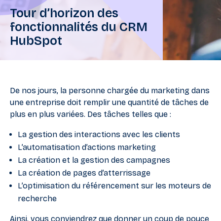
Tour d’horizon des
fonctionnalités du CRM
HubSpot
De nos jours, la personne chargée du marketing dans
une entreprise doit remplir une quantité de tâches de
plus en plus variées. Des tâches telles que :
La gestion des interactions avec les clients
L’automatisation d’actions marketing
La création et la gestion des campagnes
La création de pages d’atterrissage
L’optimisation du référencement sur les moteurs de
recherche
Ainsi, vous conviendrez que donner un coup de pouce