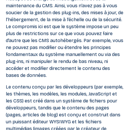
maintenance du CMS. Ainsi, vous n’avez pas à vous
soucier de la gestion des plug-ins, des mises à jour, de
l’hébergement, de la mise à l’échelle ou de la sécurité.
Le compromis ici est que le système impose un peu
plus de restrictions sur ce que vous pouvez faire
d’autre que les CMS autohébergés. Par exemple, vous
ne pouvez pas modifier ou étendre les principes
fondamentaux du système manuellement ou via des
plug-ins, ni manipuler le rendu de bas niveau, ni
accéder et modifier directement le contenu des
bases de données.
Le contenu conçu par les développeurs (par exemple,
les thèmes, les modèles, les modules, JavaScript et
les CSS) est créé dans un système de fichiers pour
développeurs, tandis que le contenu des pages
(pages, articles de blog) est conçu et construit dans
un puissant éditeur WYSIWYG et les fichiers
multimédias (images créées par le créateur de