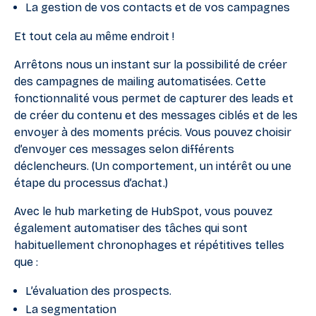
La gestion de vos contacts et de vos campagnes
Et tout cela au même endroit !
Arrêtons nous un instant sur la possibilité de créer
des campagnes de mailing automatisées. Cette
fonctionnalité vous permet de capturer des leads et
de créer du contenu et des messages ciblés et de les
envoyer à des moments précis. Vous pouvez choisir
d’envoyer ces messages selon différents
déclencheurs. (Un comportement, un intérêt ou une
étape du processus d’achat.)
Avec le hub marketing de HubSpot, vous pouvez
également automatiser des tâches qui sont
habituellement chronophages et répétitives telles
que :
L’évaluation des prospects.
La segmentation