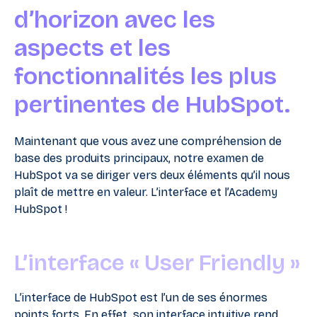
d’horizon avec les
aspects et les
fonctionnalités les plus
pertinentes de HubSpot.
Maintenant que vous avez une compréhension de
base des produits principaux, notre examen de
HubSpot va se diriger vers deux éléments qu’il nous
plaît de mettre en valeur. L’interface et l’Academy
HubSpot !
L’interface « User Friendly »
L’interface de HubSpot est l’un de ses énormes
points forts. En effet, son interface intuitive rend