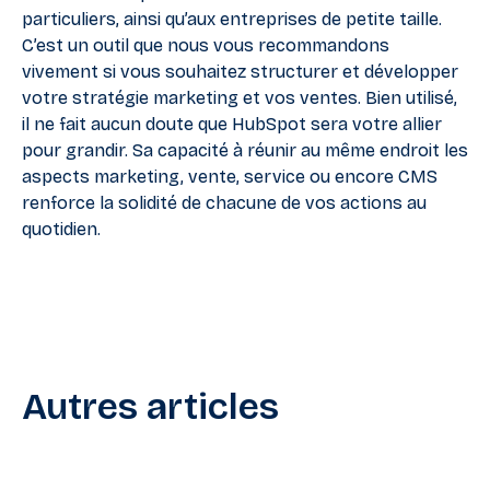
particuliers, ainsi qu’aux entreprises de petite taille.
C’est un outil que nous vous recommandons
vivement si vous souhaitez structurer et développer
votre stratégie marketing et vos ventes. Bien utilisé,
il ne fait aucun doute que HubSpot sera votre allier
pour grandir. Sa capacité à réunir au même endroit les
aspects marketing, vente, service ou encore CMS
renforce la solidité de chacune de vos actions au
quotidien.
Autres articles