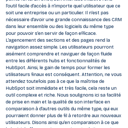
l’outil facile d’accès à n’importe quel utilisateur que ce
soit une entreprise ou un particulier. Il n’est pas
nécessaire d’avoir une grande connaissance des CRM
dans leur ensemble ou des logiciels du même type
pour pouvoir s’en servir de façon efficace.
L’agencement des sections et des pages rend la
navigation assez simple. Les utilisateurs pourront
aisément comprendre et naviguer de façon fluide
entre les différents hubs et fonctionnalités de
HubSpot. Ainsi, le gain de temps pour former les
utilisateurs finaux est conséquent. Attention, ne vous
attendez toutefois pas à ce que la maîtrise de
HubSpot soit immédiate et très facile, cela reste un
outil complexe et riche. Nous soulignons ici sa facilité
de prise en main et la qualité de son interface en
comparaison à d’autres outils du même type, qui eux
pourraient donner plus de fil à retordre aux nouveaux
utilisateurs. Disons ainsi qu’en comparaison à ce que