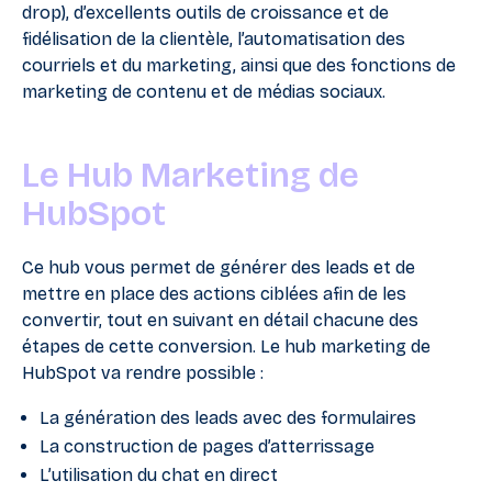
drop), d’excellents outils de croissance et de
fidélisation de la clientèle, l’automatisation des
courriels et du marketing, ainsi que des fonctions de
marketing de contenu et de médias sociaux.
Le Hub Marketing de
HubSpot
Ce hub vous permet de générer des leads et de
mettre en place des actions ciblées afin de les
convertir, tout en suivant en détail chacune des
étapes de cette conversion. Le hub marketing de
HubSpot va rendre possible :
La génération des leads avec des formulaires
La construction de pages d’atterrissage
L’utilisation du chat en direct